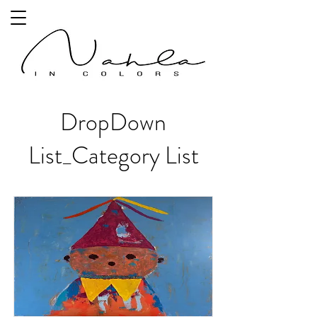
DropDown
List_Category List