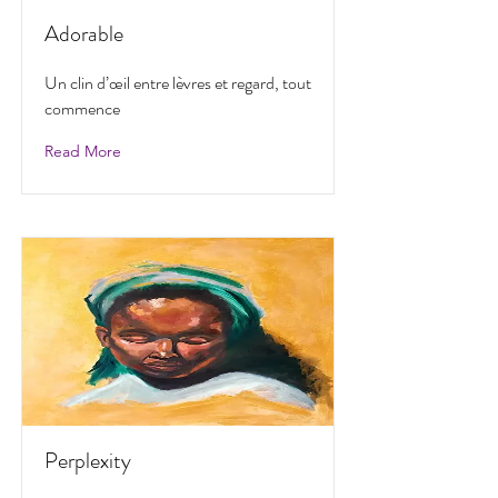
Adorable
Un clin d’œil entre lèvres et regard, tout
commence
Read More
Perplexity