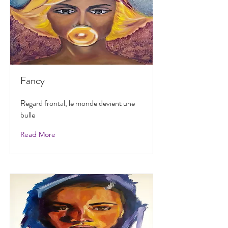
Fancy
Regard frontal, le monde devient une
bulle
Read More