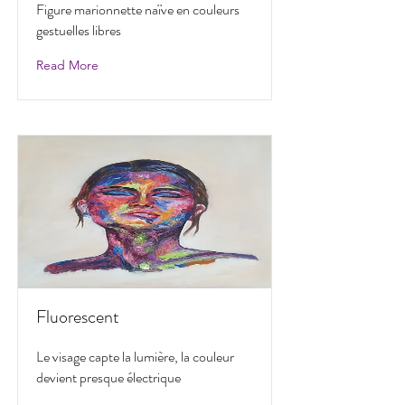
Figure marionnette naïve en couleurs
gestuelles libres
Read More
Fluorescent
Le visage capte la lumière, la couleur
devient presque électrique