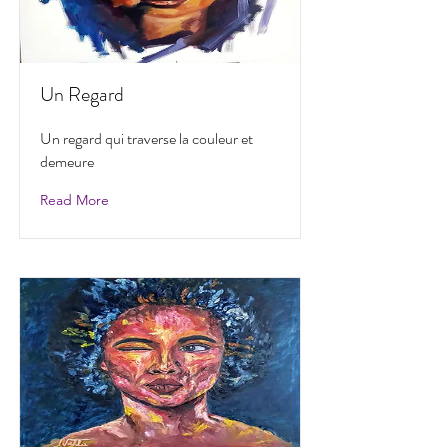
Un Regard
Un regard qui traverse la couleur et
demeure
Read More