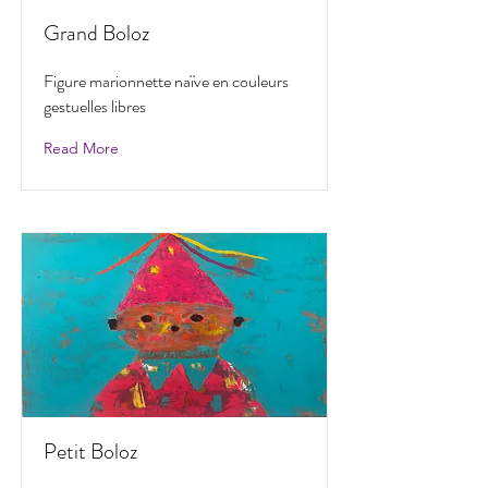
Grand Boloz
Figure marionnette naïve en couleurs
gestuelles libres
Read More
Petit Boloz