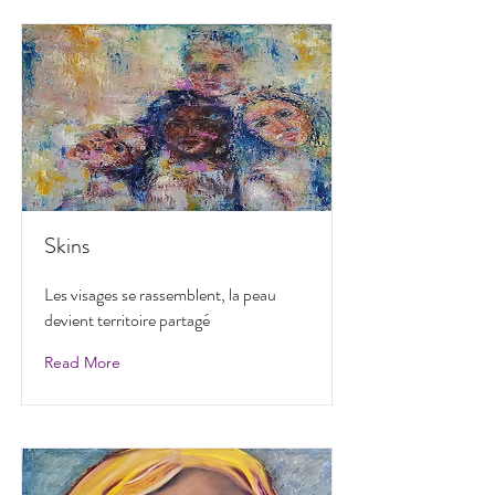
Skins
Les visages se rassemblent, la peau
devient territoire partagé
Read More